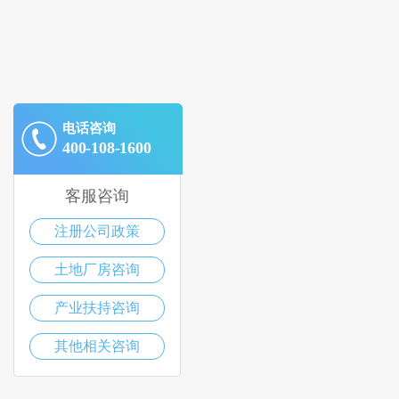
电话咨询
400-108-1600
客服咨询
注册公司政策
土地厂房咨询
产业扶持咨询
其他相关咨询