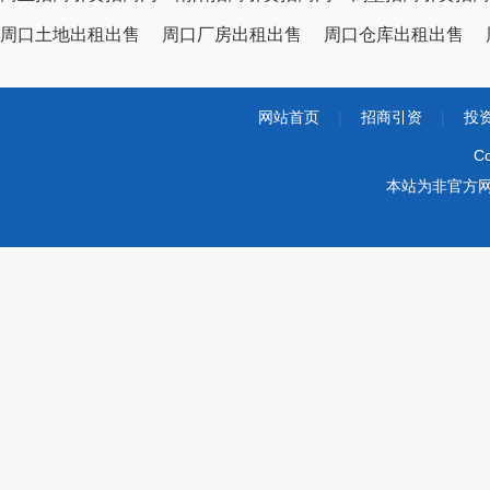
周口土地出租出售
周口厂房出租出售
周口仓库出租出售
网站首页
|
招商引资
|
投
Co
本站为非官方