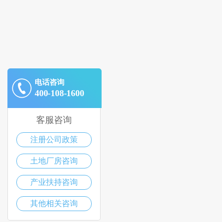
电话咨询
400-108-1600
客服咨询
注册公司政策
土地厂房咨询
产业扶持咨询
其他相关咨询