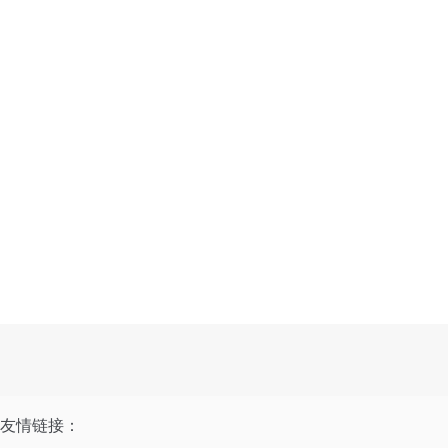
友情链接：