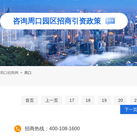
咨询周口园区招商引资政策
周口招商网
>
周口
首页
上一页
17
18
19
20
2
下一
招商热线：400-108-1600